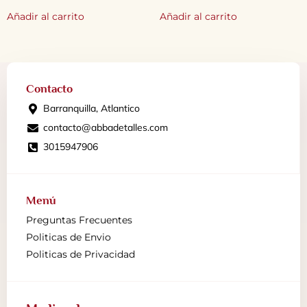
Añadir al carrito
Añadir al carrito
Contacto
Barranquilla, Atlantico
contacto@abbadetalles.com
3015947906
Menú
Preguntas Frecuentes
Politicas de Envio
Politicas de Privacidad