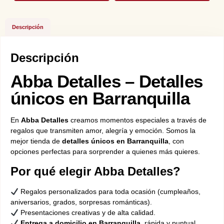
Descripción
Descripción
Abba Detalles – Detalles
únicos en Barranquilla
En
Abba Detalles
creamos momentos especiales a través de
regalos que transmiten amor, alegría y emoción. Somos la
mejor tienda de
detalles únicos en Barranquilla
, con
opciones perfectas para sorprender a quienes más quieres.
Por qué elegir Abba Detalles?
Regalos personalizados para toda ocasión (cumpleaños,
aniversarios, grados, sorpresas románticas).
Presentaciones creativas y de alta calidad.
Entrega a domicilio en Barranquilla
, rápida y puntual.