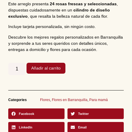
Este arreglo presenta
24 rosas frescas y seleccionadas
,
dispuestas cuidadosamente en un
cilindro de diseño
exclusivo
, que resalta la belleza natural de cada flor.
Incluye tarjeta personalizada, sin ningún costo.
Descubre los mejores regalos personalizados en Barranquilla
y sorprende a tus seres queridos con detalles únicos,
entregas a domicilio y flores para cada ocasión.
Añadir al carrito
Categories
Flores
,
Flores en Barranquilla
,
Para mamá
Facebook
Twitter
LinkedIn
Email