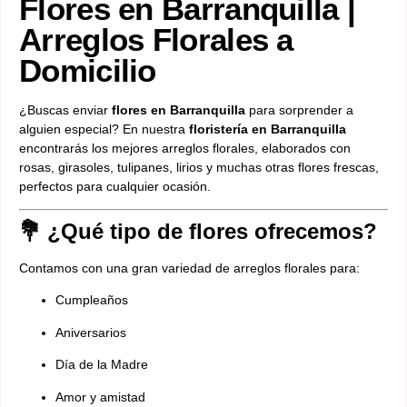
Flores en Barranquilla |
Arreglos Florales a
Domicilio
¿Buscas enviar
flores en Barranquilla
para sorprender a
alguien especial? En nuestra
floristería en Barranquilla
encontrarás los mejores arreglos florales, elaborados con
rosas, girasoles, tulipanes, lirios y muchas otras flores frescas,
perfectos para cualquier ocasión.
💐 ¿Qué tipo de flores ofrecemos?
Contamos con una gran variedad de arreglos florales para:
Cumpleaños
Aniversarios
Día de la Madre
Amor y amistad