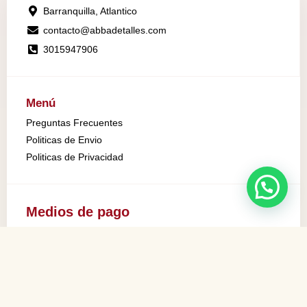
Barranquilla, Atlantico
contacto@abbadetalles.com
3015947906
Menú
Preguntas Frecuentes
Politicas de Envio
Politicas de Privacidad
Medios de pago