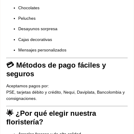
Chocolates
Peluches
Desayunos sorpresa
Cajas decorativas
Mensajes personalizados
💳 Métodos de pago fáciles y
seguros
Aceptamos pagos por:
PSE, tarjetas débito y crédito, Nequi, Daviplata, Bancolombia y
consignaciones.
🌟 ¿Por qué elegir nuestra
floristería?