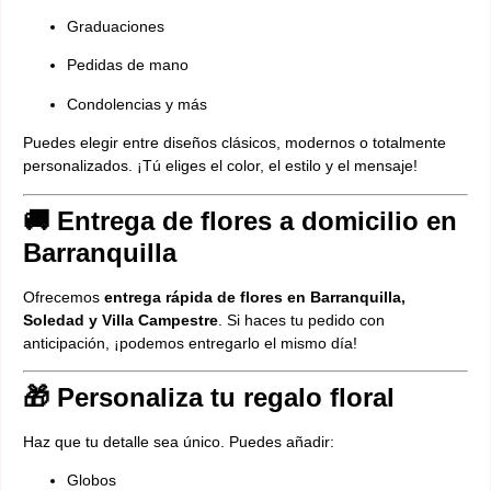
Graduaciones
Pedidas de mano
Condolencias y más
Puedes elegir entre diseños clásicos, modernos o totalmente
personalizados. ¡Tú eliges el color, el estilo y el mensaje!
🚚 Entrega de flores a domicilio en
Barranquilla
Ofrecemos
entrega rápida de flores en Barranquilla,
Soledad y Villa Campestre
. Si haces tu pedido con
anticipación, ¡podemos entregarlo el mismo día!
🎁 Personaliza tu regalo floral
Haz que tu detalle sea único. Puedes añadir:
Globos