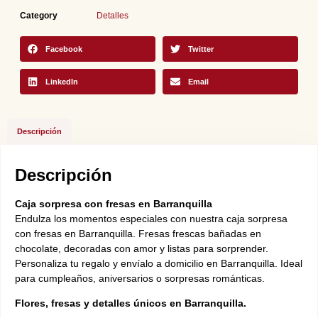
Category
Detalles
Facebook
Twitter
LinkedIn
Email
Descripción
Descripción
Caja sorpresa con fresas en Barranquilla
Endulza los momentos especiales con nuestra caja sorpresa
con fresas en Barranquilla. Fresas frescas bañadas en
chocolate, decoradas con amor y listas para sorprender.
Personaliza tu regalo y envíalo a domicilio en Barranquilla. Ideal
para cumpleaños, aniversarios o sorpresas románticas.
Flores, fresas y detalles únicos en Barranquilla.