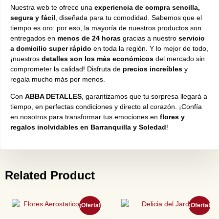
Nuestra web te ofrece una
experiencia de compra sencilla,
segura y fácil
, diseñada para tu comodidad. Sabemos que el
tiempo es oro: por eso, la mayoría de nuestros productos son
entregados en
menos de 24 horas
gracias a nuestro
servicio
a domicilio super rápido
en toda la región. Y lo mejor de todo,
¡nuestros
detalles son los más económicos
del mercado sin
comprometer la calidad! Disfruta de
precios increíbles
y
regala mucho más por menos.
Con
ABBA DETALLES
, garantizamos que tu sorpresa llegará a
tiempo, en perfectas condiciones y directo al corazón. ¡Confía
en nosotros para transformar tus emociones en
flores y
regalos inolvidables en Barranquilla y Soledad
!
Related Product
¡Oferta!
¡Oferta!