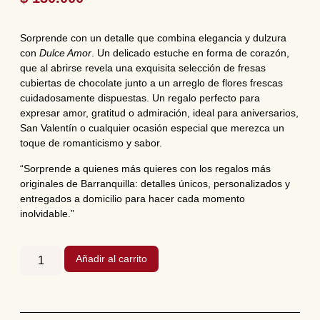
Sorprende con un detalle que combina elegancia y dulzura
con
Dulce Amor
. Un delicado estuche en forma de corazón,
que al abrirse revela una exquisita selección de fresas
cubiertas de chocolate junto a un arreglo de flores frescas
cuidadosamente dispuestas. Un regalo perfecto para
expresar amor, gratitud o admiración, ideal para aniversarios,
San Valentín o cualquier ocasión especial que merezca un
toque de romanticismo y sabor.
“Sorprende a quienes más quieres con los regalos más
originales de Barranquilla: detalles únicos, personalizados y
entregados a domicilio para hacer cada momento
inolvidable.”
Añadir al carrito