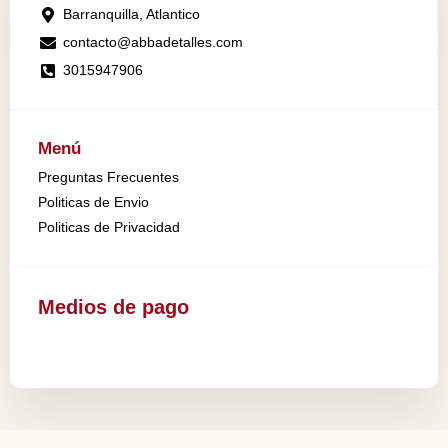
Barranquilla, Atlantico
contacto@abbadetalles.com
3015947906
Menú
Preguntas Frecuentes
Politicas de Envio
Politicas de Privacidad
Medios de pago