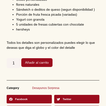
flores naturales
Sándwich o deditos de queso (segun disponibilidad )
Porción de fruta fresca picada (variadas)
Yogurt con granola
5 unidades de fresas cubiertas con chocolate
hersheys
Todos los detalles son personalizados puedes elegir lo que
deseas que diga el globo y el color del detalle
Añadir al carrito
Category
Desayunos Sorpresa
Facebook
Twitter