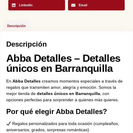
LinkedIn
Email
Descripción
Descripción
Abba Detalles – Detalles
únicos en Barranquilla
En
Abba Detalles
creamos momentos especiales a través de
regalos que transmiten amor, alegría y emoción. Somos la
mejor tienda de
detalles únicos en Barranquilla
, con
opciones perfectas para sorprender a quienes más quieres.
Por qué elegir Abba Detalles?
Regalos personalizados para toda ocasión (cumpleaños,
aniversarios, grados, sorpresas románticas).