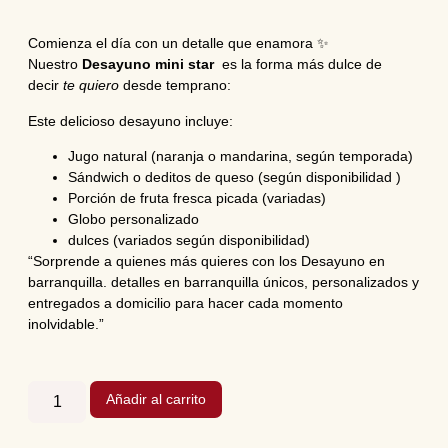
Comienza el día con un detalle que enamora ✨
Nuestro
Desayuno mini star
es la forma más dulce de
decir
te quiero
desde temprano:
Este delicioso desayuno incluye:
Jugo natural (naranja o mandarina, según temporada)
Sándwich o deditos de queso (según disponibilidad )
Porción de fruta fresca picada (variadas)
Globo personalizado
dulces (variados según disponibilidad)
“Sorprende a quienes más quieres con los Desayuno en
barranquilla. detalles en barranquilla únicos, personalizados y
entregados a domicilio para hacer cada momento
inolvidable.”
Añadir al carrito